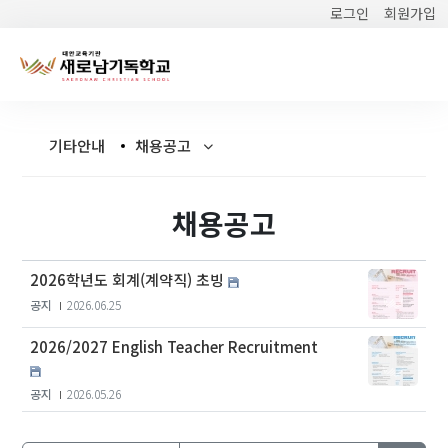
로그인
회원가입
기타안내
채용공고
채용공고
2026학년도 회계(계약직) 초빙
공지
2026.06.25
2026/2027 English Teacher Recruitment
공지
2026.05.26