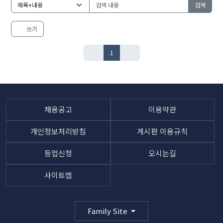
검색
쓰기
1
채용공고
이용약관
개인정보처리방침
게시판 이용규칙
등업신청
오시는길
사이트맵
Family Site