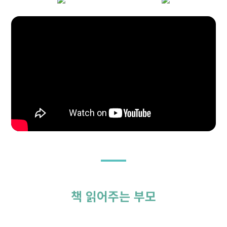
책 읽어주는 부모