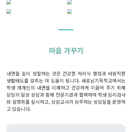
마음 가꾸기
내면을 깊이 성찰하는 것은 건강한 자의식 형성과 바람직한
생활태도를 갖추는 데 도움이 됩니다. 새로남기독학교에서는
학생 개개인의 내면을 이해하고 건강하게 이끌어 주기 위해
담임의 일상 상담과 함께 전문기관과 협력하여 학생 심리검사
와 설명회를 실시하고, 상담교사가 상주하는 상담실을 운영하
고 있습니다.