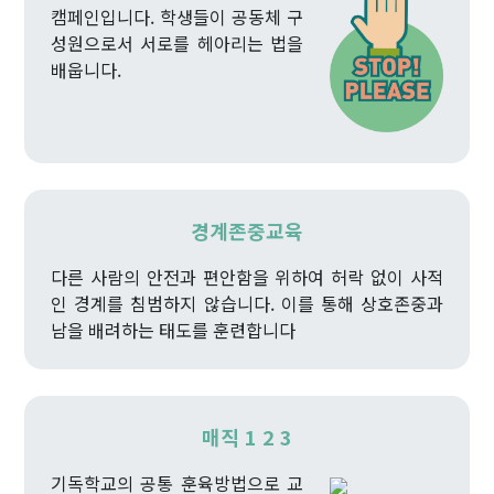
캠페인입니다. 학생들이 공동체 구
성원으로서 서로를 헤아리는 법을
배웁니다.
경계존중교육
다른 사람의 안전과 편안함을 위하여 허락 없이 사적
인 경계를 침범하지 않습니다. 이를 통해 상호존중과
남을 배려하는 태도를 훈련합니다
매직 1 2 3
기독학교의 공통 훈육방법으로 교