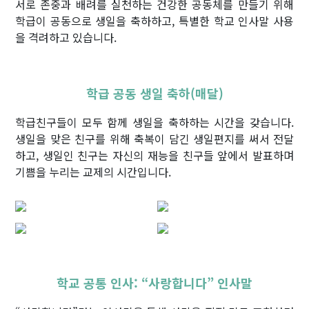
서로 존중과 배려를 실천하는 건강한 공동체를 만들기 위해
학급이 공동으로 생일을 축하하고, 특별한 학교 인사말 사용
을 격려하고 있습니다.
학급 공동 생일 축하(매달)
학급친구들이 모두 함께 생일을 축하하는 시간을 갖습니다.
생일을 맞은 친구를 위해 축복이 담긴 생일편지를 써서 전달
하고, 생일인 친구는 자신의 재능을 친구들 앞에서 발표하며
기쁨을 누리는 교제의 시간입니다.
학교 공통 인사: “사랑합니다” 인사말