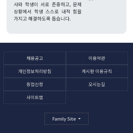
사와 학생이 서로 존중하고, 문제
상황에서 학생 스스로 내적 힘을
가지고 해결하도록 돕습니다.
채용공고
이용약관
개인정보처리방침
게시판 이용규칙
등업신청
오시는길
사이트맵
Family Site