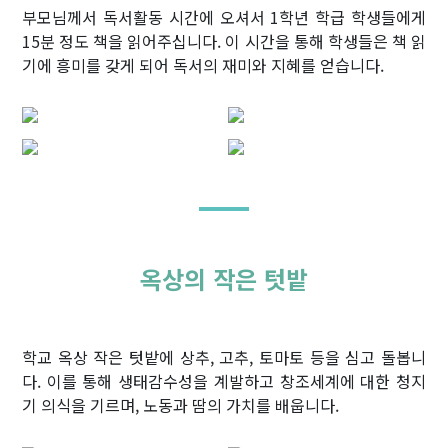
부모님께서 독서활동 시간에 오셔서 1학년 학급 학생들에게
15분 정도 책을 읽어주십니다. 이 시간을 통해 학생들은 책 읽
기에 흥미를 갖게 되어 독서의 재미와 지혜를 얻습니다.
옥상의 작은 텃밭
학교 옥상 작은 텃밭에 상추, 고추, 토마토 등을 심고 돌봅니
다. 이를 통해 생태감수성을 계발하고 창조세계에 대한 청지
기 의식을 기르며, 노동과 땀의 가치를 배웁니다.