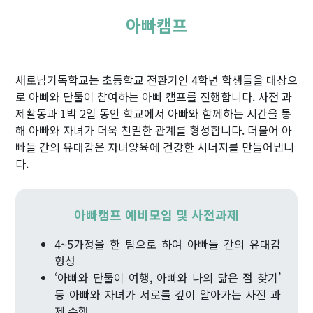
아빠캠프
새로남기독학교는 초등학교 전환기인 4학년 학생들을 대상으
로 아빠와 단둘이 참여하는 아빠 캠프를 진행합니다. 사전 과
제활동과 1박 2일 동안 학교에서 아빠와 함께하는 시간을 통
해 아빠와 자녀가 더욱 친밀한 관계를 형성합니다. 더불어 아
빠들 간의 유대감은 자녀양육에 건강한 시너지를 만들어냅니
다.
아빠캠프 예비모임 및 사전과제
4~5가정을 한 팀으로 하여 아빠들 간의 유대감
형성
‘아빠와 단둘이 여행, 아빠와 나의 닮은 점 찾기’
등 아빠와 자녀가 서로를 깊이 알아가는 사전 과
제 수행