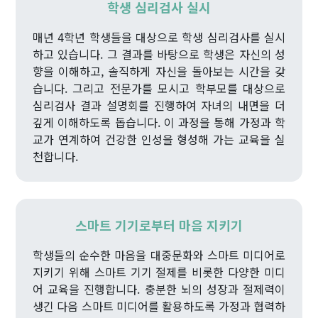
학생 심리검사 실시
매년 4학년 학생들을 대상으로 학생 심리검사를 실시
하고 있습니다. 그 결과를 바탕으로 학생은 자신의 성
향을 이해하고, 솔직하게 자신을 돌아보는 시간을 갖
습니다. 그리고 전문가를 모시고 학부모를 대상으로
심리검사 결과 설명회를 진행하여 자녀의 내면을 더
깊게 이해하도록 돕습니다. 이 과정을 통해 가정과 학
교가 연계하여 건강한 인성을 형성해 가는 교육을 실
천합니다.
스마트 기기로부터 마음 지키기
학생들의 순수한 마음을 대중문화와 스마트 미디어로
지키기 위해 스마트 기기 절제를 비롯한 다양한 미디
어 교육을 진행합니다. 충분한 뇌의 성장과 절제력이
생긴 다음 스마트 미디어를 활용하도록 가정과 협력하