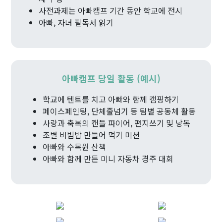
사전과제는 아빠캠프 기간 동안 학교에 전시
아빠, 자녀 필독서 읽기
아빠캠프 당일 활동 (예시)
학교에 텐트를 치고 아빠와 함께 캠핑하기
페이스페인팅, 단체줄넘기 등 팀별 공동체 활동
사랑과 축복의 캔들 파이어, 편지쓰기 및 낭독
조별 비빔밥 만들어 먹기 미션
아빠와 수목원 산책
아빠와 함께 만든 미니 자동차 경주 대회