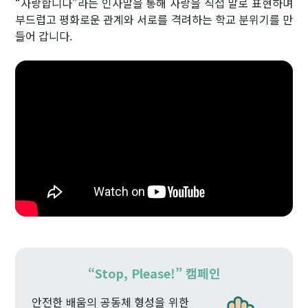
“사랑합니다”라는 인사말을 통해 사랑을 직접 말로 표현하며
부드럽고 평화로운 관계와 서로를 격려하는 학교 분위기를 만
들어 갑니다.
“Stop, Please!” 캠페인
안전한 배움의 공동체 형성을 위한