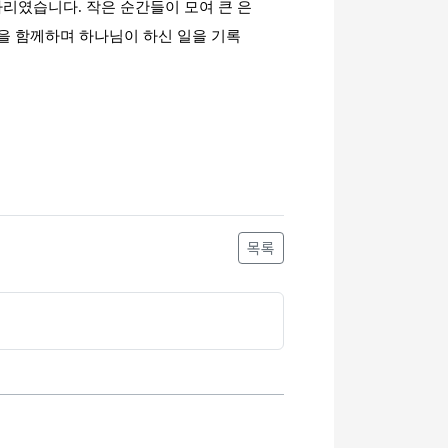
자리였습니다
.
작은 순간들이 모여 큰 은
을 함께하며 하나님이 하신 일을 기록
목록