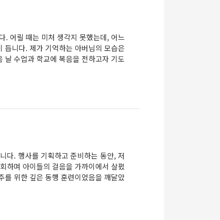
. 어릴 때는 미처 생각지 못했는데, 어느
이 듭니다. 제가 기억하는 아버님의 모습은
음 날 수업과 학교에 복음을 전하고자 기도
섰습니다. 행사를 기획하고 준비하는 동안, 저
 순회하며 아이들의 걸음을 가까이에서 살폈
경주를 위한 깊은 동행 훈련이었음을 깨달았