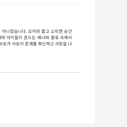
 아니었습니다. 오히려 짧고 소박한 순간
하며 아이들이 흔드는 배너와 환호 속에서
 부모가 서로의 존재를 확인하고 사랑을 나