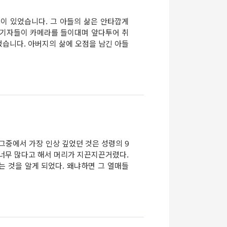
이 있었습니다. 그 아들의 삶은 안타깝게
. 기자들이 카메라를 들이대며 앞다투어 취
습니다. 아버지의 삶에 오점을 남긴 아들
그중에서 가장 인상 깊었던 것은 성령의 9
 너무 많다고 해서 머리가 지끈지끈거렸다.
 것을 알게 되었다. 왜냐하면 그 열매들