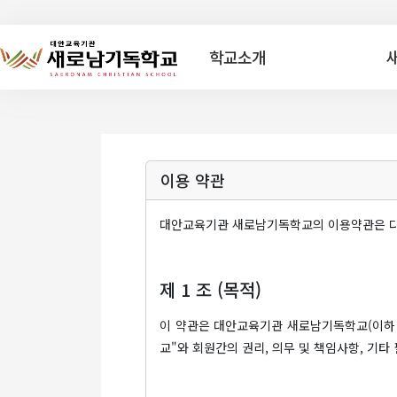
학교소개
이용 약관
대안교육기관 새로남기독학교의 이용약관은 다
제 1 조 (목적)
이 약관은 대안교육기관 새로남기독학교(이하 "
교"와 회원간의 권리, 의무 및 책임사항, 기타