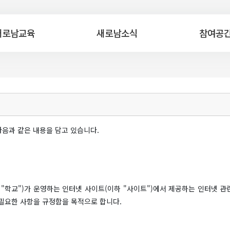
새로남교육
새로남소식
참여공
음과 같은 내용을 담고 있습니다.
학교")가 운영하는 인터넷 사이트(이하 "사이트")에서 제공하는 인터넷 관련
 필요한 사항을 규정함을 목적으로 합니다.