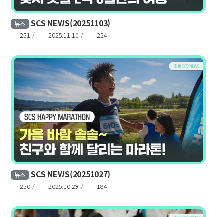
SCS NEWS(20251103)
뉴스
251
2025.11.10
224
SCS NEWS(20251027)
뉴스
250
2025.10.29
184