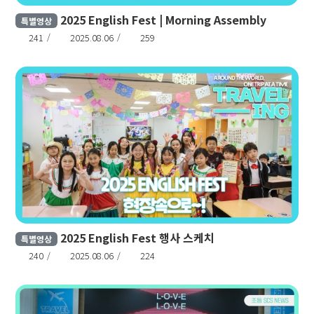
2025 English Fest | Morning Assembly
특별영상
241
2025.08.06
259
2025 English Fest 행사 스케치
특별영상
240
2025.08.06
224