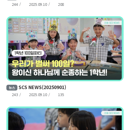
244
2025.09.10
208
SCS NEWS(20250901)
뉴스
243
2025.09.10
135