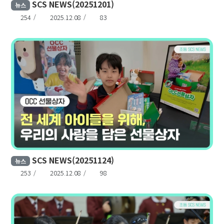
SCS NEWS(20251201)
뉴스
254
2025.12.08
83
SCS NEWS(20251124)
뉴스
253
2025.12.08
98