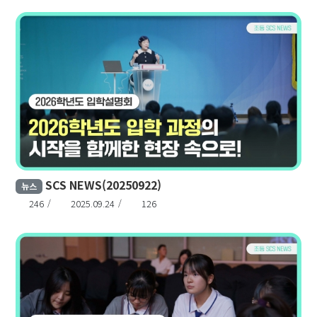
SCS NEWS(20250922)
뉴스
246
2025.09.24
126