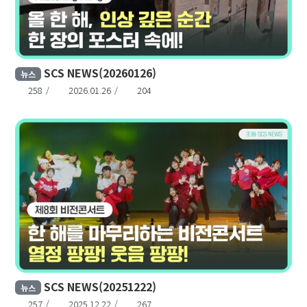
SCS NEWS(20260126)
뉴스
258
2026.01.26
204
SCS NEWS(20251222)
뉴스
257
2025.12.22
267