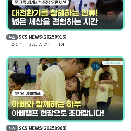
SCS NEWS(20250915)
뉴스
245
2025.09.19
101
SCS NEWS(20250908)
뉴스