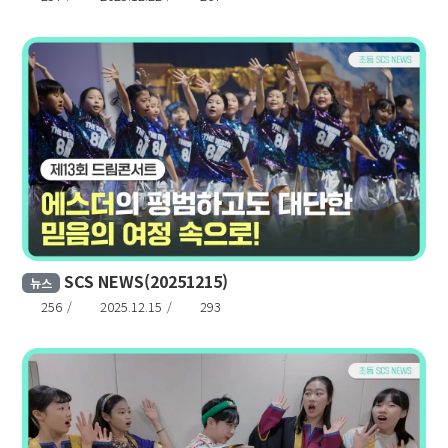
SCS NEWS(20251215)
뉴스
256
2025.12.15
293