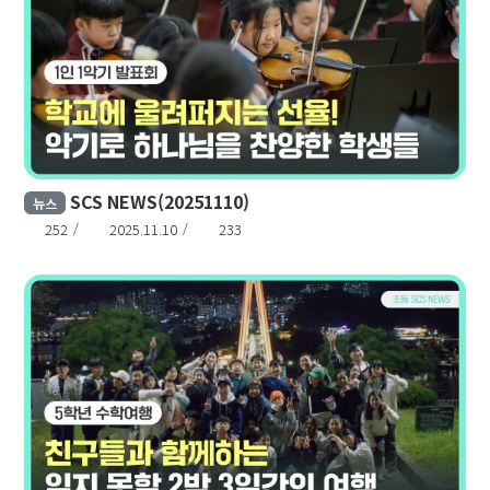
SCS NEWS(20251110)
뉴스
252
2025.11.10
233