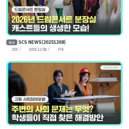
SCS NEWS(20251208)
뉴스
255
2025.12.08
374