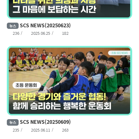
SCS NEWS(20250623)
뉴스
236
2025.06.25
182
SCS NEWS(20250609)
뉴스
235
2025.06.11
263