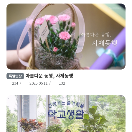
아름다운 동행, 사제동행
특별영상
234
2025.06.11
132