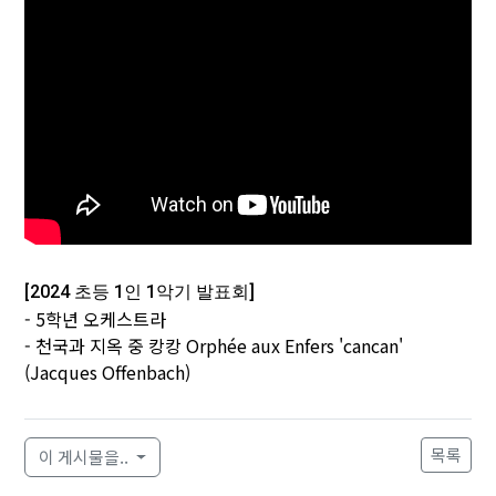
[2024 초등 1인 1악기 발표회]
- 5학년 오케스트라
-
천국과 지옥 중 캉캉 Orphée aux Enfers 'cancan'
(Jacques Offenbach)
목록
이 게시물을..