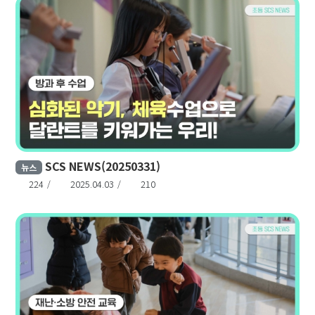
SCS NEWS(20250331)
뉴스
224
2025.04.03
210