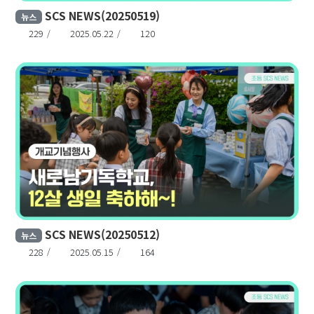
SCS NEWS(20250519)
뉴스
229
2025.05.22
120
SCS NEWS(20250512)
뉴스
228
2025.05.15
164