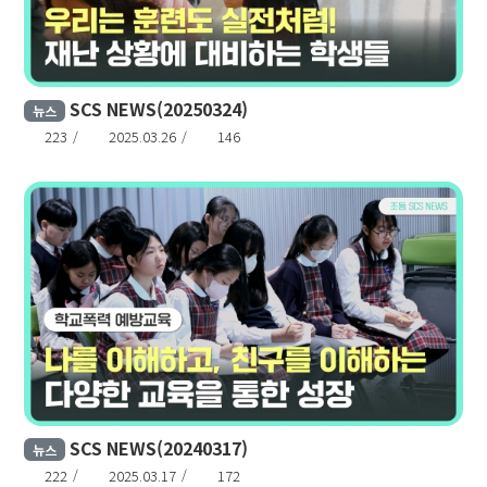
SCS NEWS(20250324)
뉴스
223
2025.03.26
146
SCS NEWS(20240317)
뉴스
222
2025.03.17
172