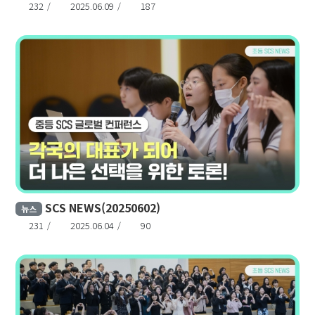
232
2025.06.09
187
SCS NEWS(20250602)
뉴스
231
2025.06.04
90