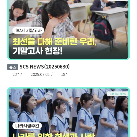
SCS NEWS(20250630)
뉴스
237
2025.07.02
184