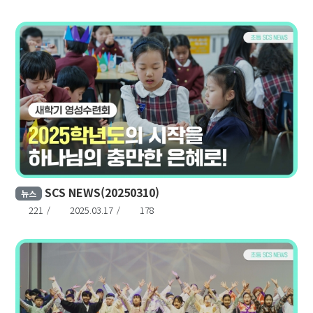
SCS NEWS(20250310)
뉴스
221
2025.03.17
178