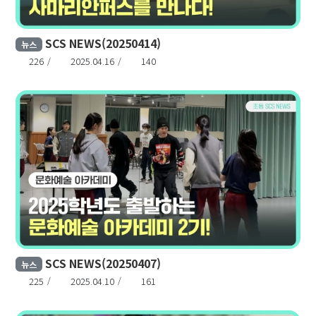
SCS NEWS(20250414)
뉴스
226
2025.04.16
140
SCS NEWS(20250407)
뉴스
225
2025.04.10
161