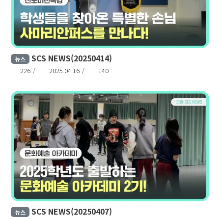
SCS NEWS(20250414)
뉴스
226
2025.04.16
140
SCS NEWS(20250407)
뉴스