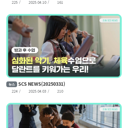
225
2025.04.10
161
SCS NEWS(20250331)
뉴스
224
2025.04.03
210