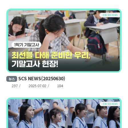
SCS NEWS(20250630)
뉴스
237
2025.07.02
184