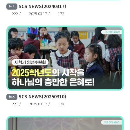
SCS NEWS(20240317)
뉴스
222
2025.03.17
172
SCS NEWS(20250310)
뉴스
221
2025.03.17
178