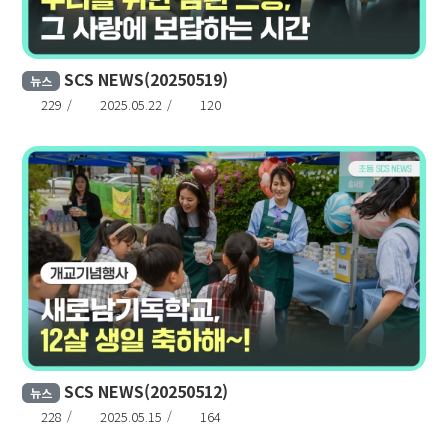
SCS NEWS(20250519)
뉴스
229
2025.05.22
120
SCS NEWS(20250512)
뉴스
228
2025.05.15
164