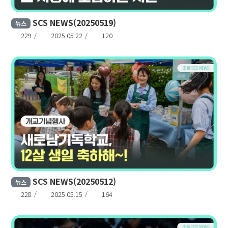
SCS NEWS(20250519)
뉴스
229
2025.05.22
120
SCS NEWS(20250512)
뉴스
228
2025.05.15
164