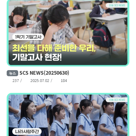
SCS NEWS(20250630)
뉴스
237
2025.07.02
184