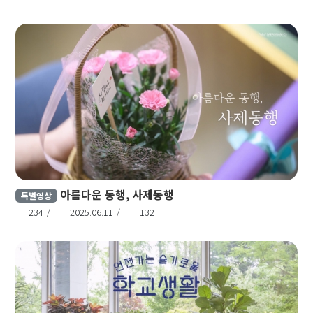
아름다운 동행, 사제동행
특별영상
234
2025.06.11
132