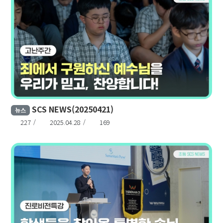
SCS NEWS(20250421)
뉴스
227
2025.04.28
169