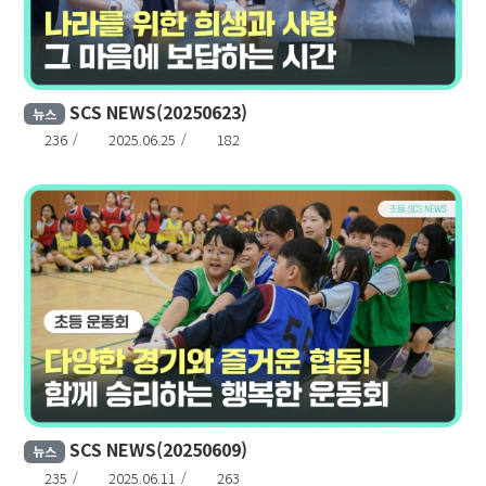
SCS NEWS(20250623)
뉴스
236
2025.06.25
182
SCS NEWS(20250609)
뉴스
235
2025.06.11
263