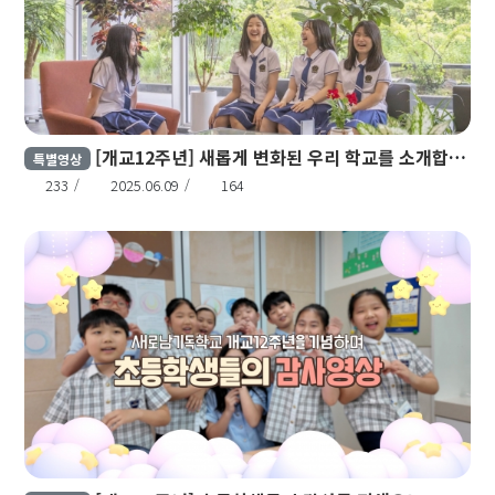
[개교12주년] 새롭게 변화된 우리 학교를 소개합니다!
특별영상
233
2025.06.09
164