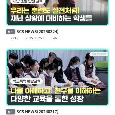
SCS NEWS(20250324)
뉴스
223
2025.03.26
146
SCS NEWS(20240317)
뉴스