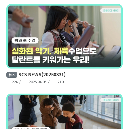
SCS NEWS(20250331)
뉴스
224
2025.04.03
210