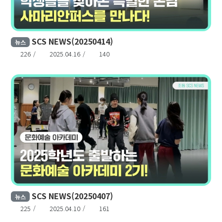
SCS NEWS(20250414)
뉴스
226
2025.04.16
140
SCS NEWS(20250407)
뉴스
225
2025.04.10
161