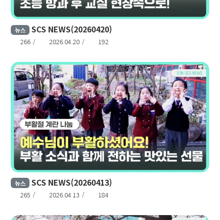
SCS NEWS(20260420)
뉴스
266
2026.04.20
192
SCS NEWS(20260413)
뉴스
265
2026.04.13
184