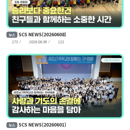
SCS NEWS(20260608)
뉴스
273
2026.06.09
122
SCS NEWS(20260601)
뉴스