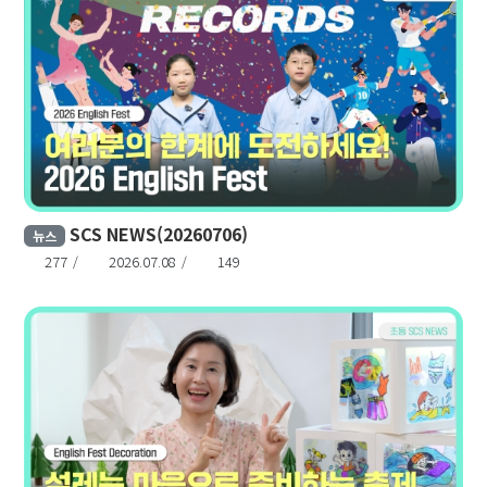
SCS NEWS(20260706)
뉴스
277
2026.07.08
149