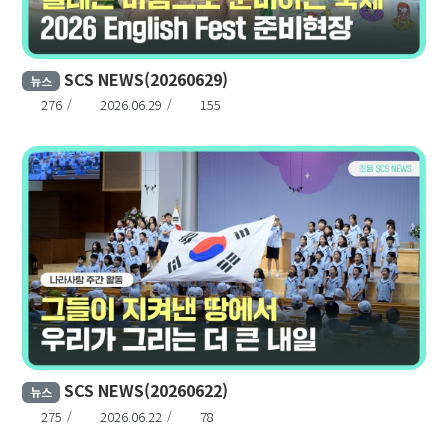
SCS NEWS(20260629)
뉴스
276
2026.06.29
155
SCS NEWS(20260622)
뉴스
275
2026.06.22
78