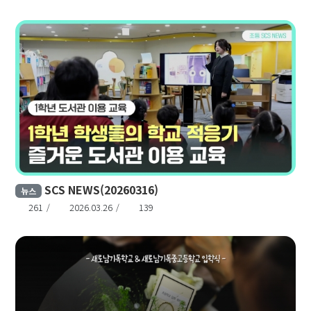
SCS NEWS(20260316)
뉴스
261
2026.03.26
139