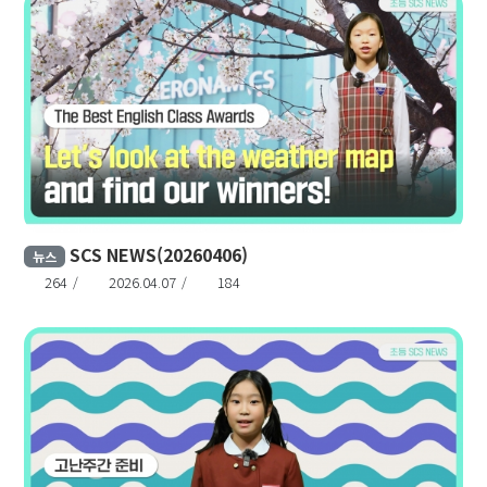
SCS NEWS(20260406)
뉴스
264
2026.04.07
184