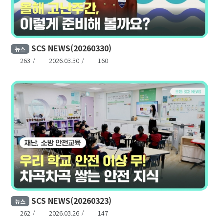
SCS NEWS(20260330)
뉴스
263
2026.03.30
160
SCS NEWS(20260323)
뉴스
262
2026.03.26
147