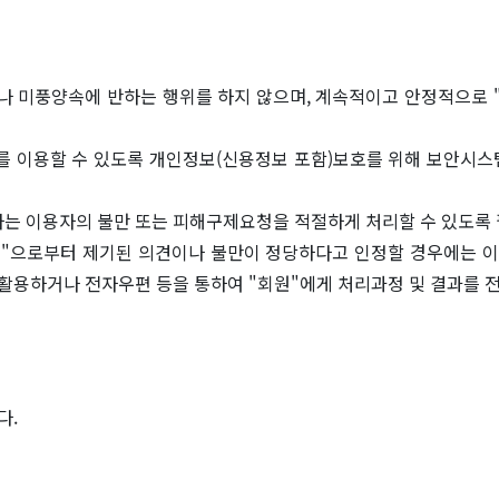
거나 미풍양속에 반하는 행위를 하지 않으며, 계속적이고 안정적으로 
스"를 이용할 수 있도록 개인정보(신용정보 포함)보호를 위해 보안시
는 이용자의 불만 또는 피해구제요청을 적절하게 처리할 수 있도록 
원"으로부터 제기된 의견이나 불만이 정당하다고 인정할 경우에는 이를
활용하거나 전자우편 등을 통하여 "회원"에게 처리과정 및 결과를 
다.