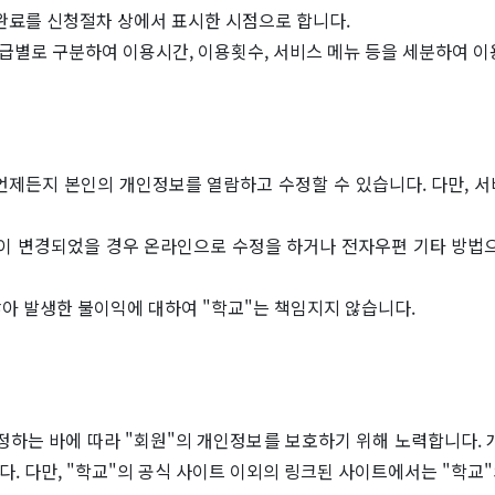
완료를 신청절차 상에서 표시한 시점으로 합니다.
등급별로 구분하여 이용시간, 이용횟수, 서비스 메뉴 등을 세분하여 이
제든지 본인의 개인정보를 열람하고 수정할 수 있습니다. 다만, 서
항이 변경되었을 경우 온라인으로 수정을 하거나 전자우편 기타 방법으
않아 발생한 불이익에 대하여 "학교"는 책임지지 않습니다.
 정하는 바에 따라 "회원"의 개인정보를 보호하기 위해 노력합니다.
. 다만, "학교"의 공식 사이트 이외의 링크된 사이트에서는 "학