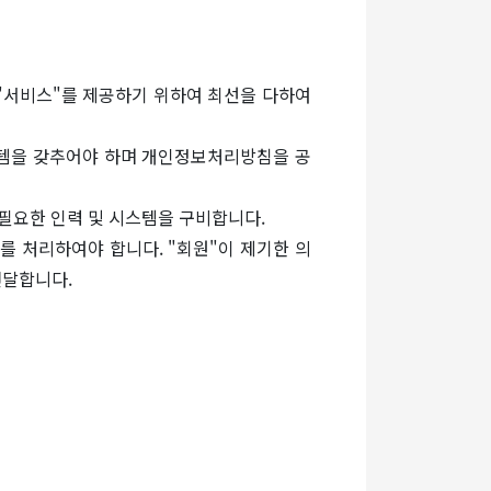
"서비스"를 제공하기 위하여 최선을 다하여
스템을 갖추어야 하며 개인정보처리방침을 공
필요한 인력 및 시스템을 구비합니다.
 처리하여야 합니다. "회원"이 제기한 의
전달합니다.