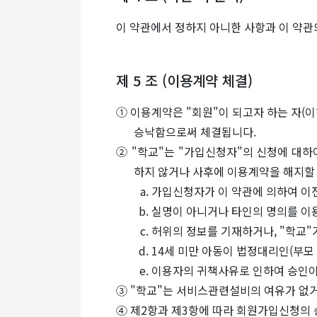
이 약관에서 정하지 아니한 사항과 이 약관
제 5 조 (이용계약 체결)
① 이용계약은 "회원"이 되고자 하는 자(
승낙함으로써 체결됩니다.
② "학교"는 "가입신청자"의 신청에 대하
하지 않거나 사후에 이용계약을 해지할 
가입신청자가 이 약관에 의하여 이전
실명이 아니거나 타인의 명의를 이
허위의 정보를 기재하거나, "학교"
14세 미만 아동이 법정대리인(부모
이용자의 귀책사유로 인하여 승인이
③ "학교"는 서비스관련설비의 여유가 없거
④ 제2항과 제3항에 따라 회원가입신청의 