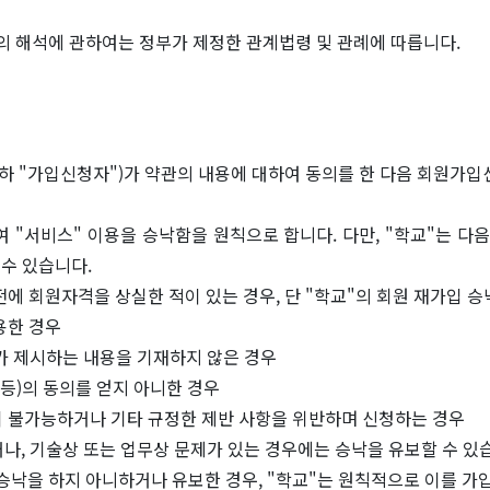
의 해석에 관하여는 정부가 제정한 관계법령 및 관례에 따릅니다.
이하 "가입신청자")가 약관의 내용에 대하여 동의를 한 다음 회원가입
여 "서비스" 이용을 승낙함을 원칙으로 합니다. 다만, "학교"는 다
수 있습니다.
에 회원자격을 상실한 적이 있는 경우, 단 "학교"의 회원 재가입 승
용한 경우
가 제시하는 내용을 기재하지 않은 경우
 등)의 동의를 얻지 아니한 경우
 불가능하거나 기타 규정한 제반 사항을 위반하며 신청하는 경우
나, 기술상 또는 업무상 문제가 있는 경우에는 승낙을 유보할 수 있
승낙을 하지 아니하거나 유보한 경우, "학교"는 원칙적으로 이를 