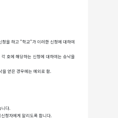
신청을 하고 "학교"가 이러한 신청에 대하여
음 각 호에 해당하는 신청에 대하여는 승낙을
낙을 얻은 경우에는 예외로 함.
습니다.
가입신청자에게 알리도록 합니다.