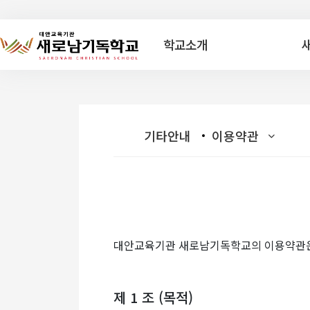
학교소개
기타안내
이용약관
대안교육기관 새로남기독학교의 이용약관은 
제 1 조 (목적)