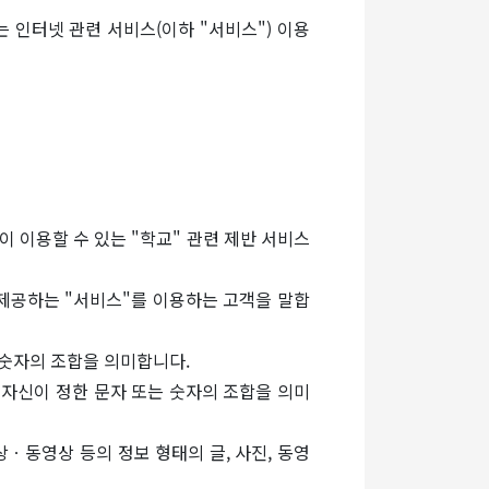
 인터넷 관련 서비스(이하 "서비스") 이용
이 이용할 수 있는 "학교" 관련 제반 서비스
 제공하는 "서비스"를 이용하는 고객을 말합
와 숫자의 조합을 의미합니다.
 자신이 정한 문자 또는 숫자의 조합을 의미
ㆍ동영상 등의 정보 형태의 글, 사진, 동영