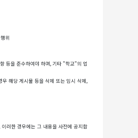
 행위
항 등을 준수하여야 하며, 기타 "학교"의 업
우 해당 게시물 등을 삭제 또는 임시 삭제,
, 이러한 경우에는 그 내용을 사전에 공지합