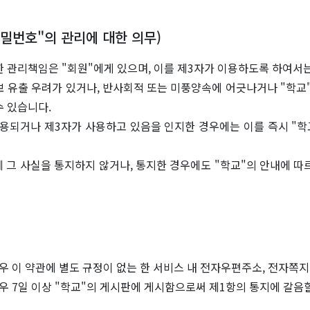
"비밀번호"의 관리에 대한 의무)
한 관리책임은 "회원"에게 있으며, 이를 제3자가 이용하도록 하여서는
보 유출 우려가 있거나, 반사회적 또는 미풍양속에 어긋나거나 "학교
수 있습니다.
 도용되거나 제3자가 사용하고 있음을 인지한 경우에는 이를 즉시 "학
에 그 사실을 통지하지 않거나, 통지한 경우에도 "학교"의 안내에 
경우 이 약관에 별도 규정이 없는 한 서비스 내 전자우편주소, 전자쪽지
경우 7일 이상 "학교"의 게시판에 게시함으로써 제1항의 통지에 갈음