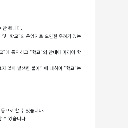
 안 됩니다.
" 및 "학교"의 운영자로 오인한 우려가 있는
교"에 통지하고 "학교"의 안내에 따라야 합
따르지 않아 발생한 불이익에 대하여 "학교"는
 등으로 할 수 있습니다.
할 수 있습니다.