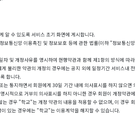
쉽게 알 수 있도록 서비스 초기 화면에 게시합니다.
 "정보통신망 이용촉진 및 정보보호 등에 관한 법률(이하 "정보통신
일자 및 개정사유를 명시하여 현행약관과 함께 제1항의 방식에 따라
에게 불리한 약관의 개정의 경우에는 공지 외에 일정기간 서비스내 전
록 합니다.
 또는 통지하면서 회원에게 30일 기간 내에 의사표시를 하지 않으면
 명시적으로 거부의 의사표시를 하지 아니한 경우 회원이 개정약관에
는 경우 "학교"는 개정 약관의 내용을 적용할 수 없으며, 이 경우 
정이 있는 경우에는 "학교"는 이용계약을 해지할 수 있습니다.