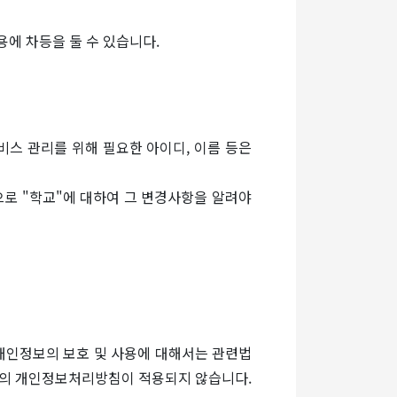
용에 차등을 둘 수 있습니다.
비스 관리를 위해 필요한 아이디, 이름 등은
로 "학교"에 대하여 그 변경사항을 알려야
 개인정보의 보호 및 사용에 대해서는 관련법
교"의 개인정보처리방침이 적용되지 않습니다.