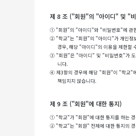
제 8 조 ("회원"의 "아이디" 및 
① "회원"의 "아이디"와 "비밀번호"에 관
② "학교"는 "회원"의 "아이디"가 개인정
경우, 해당 "아이디"의 이용을 제한할 
③ "회원"은 "아이디" 및 "비밀번호"가
니다.
④ 제3항의 경우에 해당 "회원"이 "학교"
책임지지 않습니다.
제 9 조 ("회원"에 대한 통지)
① "학교"가 "회원"에 대한 통지를 하는 
② "학교"는 "회원" 전체에 대한 통지의 