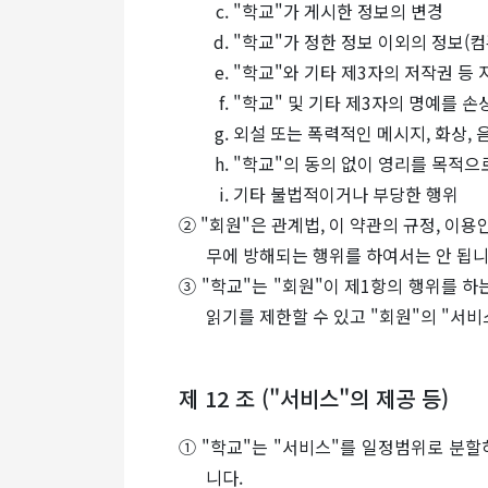
"학교"가 게시한 정보의 변경
"학교"가 정한 정보 이외의 정보(컴
"학교"와 기타 제3자의 저작권 등
"학교" 및 기타 제3자의 명예를 
외설 또는 폭력적인 메시지, 화상,
"학교"의 동의 없이 영리를 목적으
기타 불법적이거나 부당한 행위
② "회원"은 관계법, 이 약관의 규정, 이
무에 방해되는 행위를 하여서는 안 됩니
③ "학교"는 "회원"이 제1항의 행위를 하
읽기를 제한할 수 있고 "회원"의 "서
제 12 조 ("서비스"의 제공 등)
① "학교"는 "서비스"를 일정범위로 분할
니다.