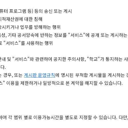
퓨터 프로그램 등) 등의 송신 또는 게시
 지적재산권에 대한 침해
손상시키거나 업무를 방해하는 행위
 음성, 기타 공서양속에 반하는 정보를 "서비스"에 공개 또는 게시하는
로 "서비스"를 사용하는 행위
용안내 및 "서비스"와 관련하여 공지한 주의사항, "학교"가 통지하는 사
다.
는 경우, 또는
게시판 운영규칙
에 명시된 부적합 게시물을 게시하는 경
비스" 이용을 제한하거나 일방적으로 본 계약을 해지할 수 있습니다.
하여 각 범위 별로 이용가능시간을 별도로 지정할 수 있습니다. 다만