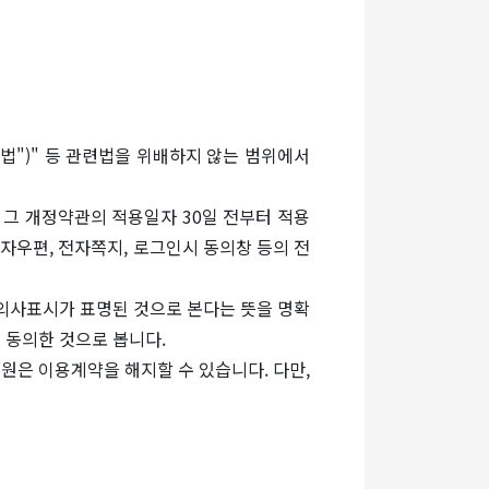
망법")" 등 관련법을 위배하지 않는 범위에서
 그 개정약관의 적용일자 30일 전부터 적용
자우편, 전자쪽지, 로그인시 동의창 등의 전
 의사표시가 표명된 것으로 본다는 뜻을 명확
 동의한 것으로 봅니다.
회원은 이용계약을 해지할 수 있습니다. 다만,