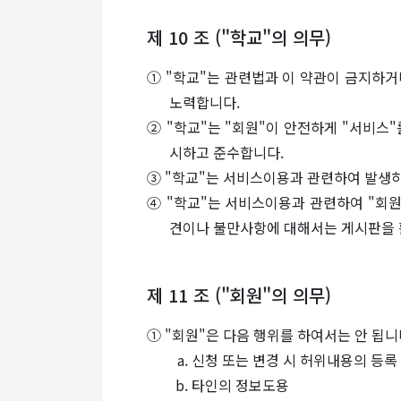
제 10 조 ("학교"의 의무)
① "학교"는 관련법과 이 약관이 금지하
노력합니다.
② "학교"는 "회원"이 안전하게 "서비
시하고 준수합니다.
③ "학교"는 서비스이용과 관련하여 발생하
④ "학교"는 서비스이용과 관련하여 "회
견이나 불만사항에 대해서는 게시판을 
제 11 조 ("회원"의 의무)
① "회원"은 다음 행위를 하여서는 안 됩니
신청 또는 변경 시 허위내용의 등록
타인의 정보도용