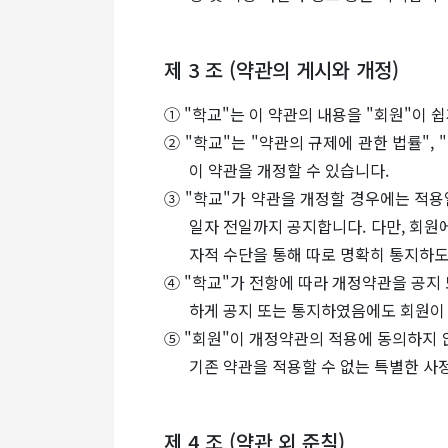
제 3 조 (약관의 게시와 개정)
① "학교"는 이 약관의 내용을 "회원"이 
② "학교"는 "약관의 규제에 관한 법률",
이 약관을 개정할 수 있습니다.
③ "학교"가 약관을 개정할 경우에는 적용
일자 전일까지 공지합니다. 다만, 회원
자적 수단을 통해 따로 명확히 통지하도
④ "학교"가 전항에 따라 개정약관을 공지
하게 공지 또는 통지하였음에도 회원이
⑤ "회원"이 개정약관의 적용에 동의하지 않
기존 약관을 적용할 수 없는 특별한 사
제 4 조 (약관 외 준칙)