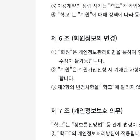
⑤ 이용계약의 성립 시기는 "학교"가 가입
⑥ "학교"는 "회원"에 대해 정책에 따라 
제 6 조 (회원정보의 변경)
① "회원"은 개인정보관리화면을 통하여 언
수정이 불가능합니다.
② "회원"은 회원가입신청 시 기재한 사
합니다.
③ 제2항의 변경사항을 "학교"에 알리지 
제 7 조 (개인정보보호 의무)
"학교"는 "정보통신망법" 등 관계 법령이
및 "학교"의 개인정보처리방침이 적용됩니다